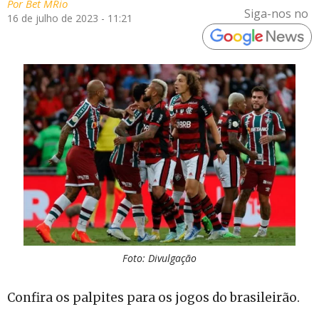
Por
Bet MRio
Siga-nos no
16 de julho de 2023 - 11:21
Foto: Divulgação
Confira os palpites para os jogos do brasileirão.