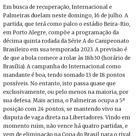
Em busca de recuperação, Internacional e
Palmeiras duelam neste domingo, 16 de julho. A
partida, que terá como palco o estádio Beira-Rio,
em Porto Alegre, compõe a programação da
décima quinta rodada da Série A do Campeonato
Brasileiro em sua temporada 2023. A previsão é
de que a bola comece a rolar às 18h30 (horário de
Brasília). A campanha do Internacional como
mandante é boa, tendo somado 13 de 18 pontos
possíveis. No entanto, isto passa quase que
exclusivamente, ou pelo menos na maioria, por
sua defesa. Mais acima, o Palmeiras ocupa a 5ª
posição com 24 pontos, se mantendo vivo na
disputa de vaga direta na Libertadores. Vindo em
momento ruim, não vence há quatro partidas, e
vem de eliminação na Copa do Brasil para o rival