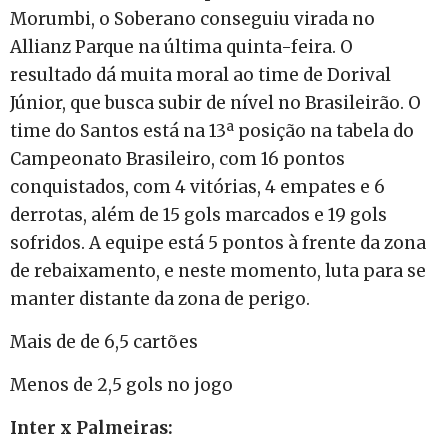
Morumbi, o Soberano conseguiu virada no
Allianz Parque na última quinta-feira. O
resultado dá muita moral ao time de Dorival
Júnior, que busca subir de nível no Brasileirão. O
time do Santos está na 13ª posição na tabela do
Campeonato Brasileiro, com 16 pontos
conquistados, com 4 vitórias, 4 empates e 6
derrotas, além de 15 gols marcados e 19 gols
sofridos. A equipe está 5 pontos à frente da zona
de rebaixamento, e neste momento, luta para se
manter distante da zona de perigo.
Mais de de 6,5 cartões
Menos de 2,5 gols no jogo
Inter x Palmeiras: