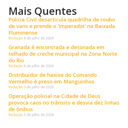
Mais Quentes
Polícia Civil desarticula quadrilha de roubo
de vans e prende o ‘Imperador’ na Baixada
Fluminense
Redação
6 de julho de 2026
Granada é encontrada e detonada em
telhado de creche municipal na Zona Norte
do Rio
Redação
6 de julho de 2026
Distribuidor de haxixe do Comando
Vermelho é preso em Manguinhos
Redação
3 de julho de 2026
Operação policial na Cidade de Deus
provoca caos no trânsito e desvia dez linhas
de ônibus
Redação
3 de julho de 2026