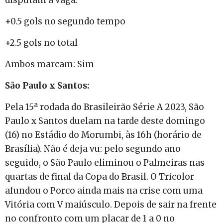
+0.5 gols no segundo tempo
+2.5 gols no total
Ambos marcam: Sim
São Paulo x Santos:
Pela 15ª rodada do Brasileirão Série A 2023, São
Paulo x Santos duelam na tarde deste domingo
(16) no Estádio do Morumbi, às 16h (horário de
Brasília). Não é deja vu: pelo segundo ano
seguido, o São Paulo eliminou o Palmeiras nas
quartas de final da Copa do Brasil. O Tricolor
afundou o Porco ainda mais na crise com uma
Vitória com V maiúsculo. Depois de sair na frente
no confronto com um placar de 1 a 0 no