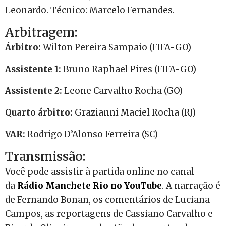
Leonardo. Técnico: Marcelo Fernandes.
Arbitragem:
Árbitro:
Wilton Pereira Sampaio (FIFA-GO)
Assistente 1:
Bruno Raphael Pires (FIFA-GO)
Assistente 2:
Leone Carvalho Rocha (GO)
Quarto árbitro:
Grazianni Maciel Rocha (RJ)
VAR:
Rodrigo D’Alonso Ferreira (SC)
Transmissão:
Você pode assistir à partida online no canal
da
Rádio Manchete Rio no YouTube
. A narração é
de Fernando Bonan, os comentários de Luciana
Campos, as reportagens de Cassiano Carvalho e