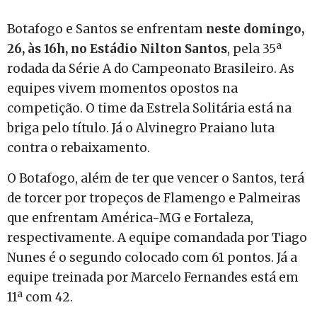
Botafogo e Santos se enfrentam
neste domingo,
26, às 16h, no Estádio Nilton Santos
, pela 35ª
rodada da Série A do Campeonato Brasileiro. As
equipes vivem momentos opostos na
competição. O time da Estrela Solitária está na
briga pelo título. Já o Alvinegro Praiano luta
contra o rebaixamento.
O Botafogo, além de ter que vencer o Santos, terá
de torcer por tropeços de Flamengo e Palmeiras
que enfrentam América-MG e Fortaleza,
respectivamente. A equipe comandada por Tiago
Nunes é o segundo colocado com 61 pontos. Já a
equipe treinada por Marcelo Fernandes está em
11ª com 42.