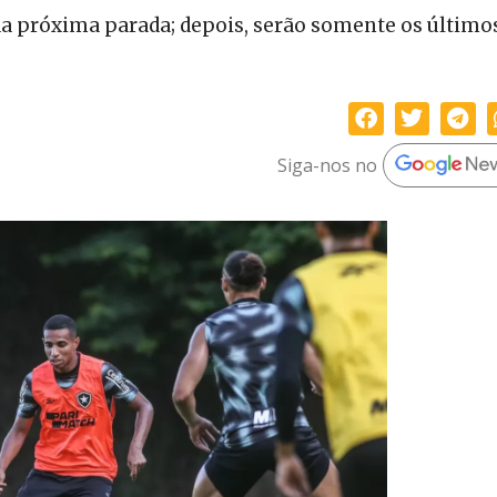
 da próxima parada; depois, serão somente os último
Siga-nos no