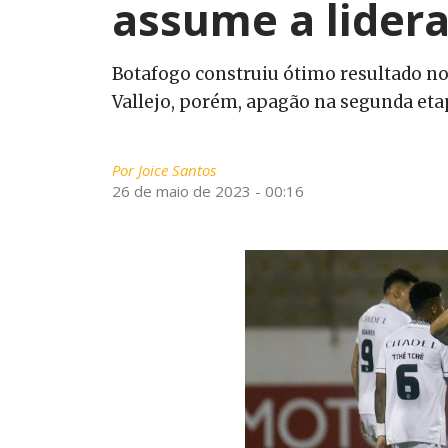
assume a lider
Botafogo construiu ótimo resultado no
Vallejo, porém, apagão na segunda eta
Por
Joice Santos
26 de maio de 2023 - 00:16