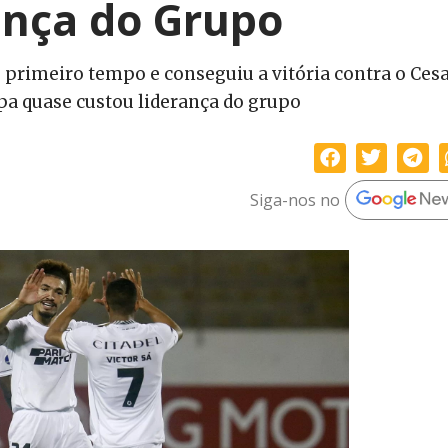
ança do Grupo
 primeiro tempo e conseguiu a vitória contra o Ces
pa quase custou liderança do grupo
Siga-nos no