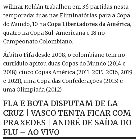
Wilmar Roldán trabalhou em 36 partidas nesta
temporada: duas nas Eliminatórias para a Copa
do Mundo, 10 na
Copa Libertadores da América
,
quatro na Copa Sul-Americana e 18 no
Campeonato Colombiano.
Árbitro Fifa desde 2008, o colombiano tem no
currídulo apitou duas Copas do Mundo (2014 e
2018), cinco Copas América (2011, 2015, 2016, 2019
e 2021), uma Copa das Confederações (2013) e
uma Olimpíada (2012).
FLA E BOTA DISPUTAM DE LA
CRUZ | VASCO TENTA FICAR COM
PRAXEDES | ANDRÉ DE SAÍDA DO
FLU – AO VIVO