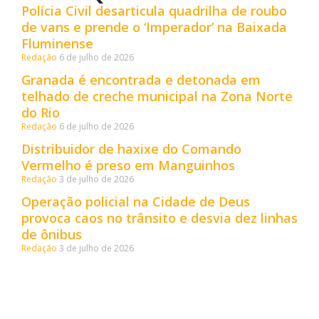
Polícia Civil desarticula quadrilha de roubo
de vans e prende o ‘Imperador’ na Baixada
Fluminense
Redação
6 de julho de 2026
Granada é encontrada e detonada em
telhado de creche municipal na Zona Norte
do Rio
Redação
6 de julho de 2026
Distribuidor de haxixe do Comando
Vermelho é preso em Manguinhos
Redação
3 de julho de 2026
Operação policial na Cidade de Deus
provoca caos no trânsito e desvia dez linhas
de ônibus
Redação
3 de julho de 2026