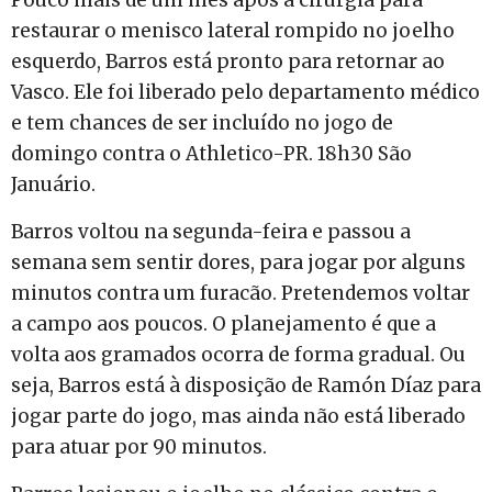
restaurar o menisco lateral rompido no joelho
esquerdo, Barros está pronto para retornar ao
Vasco. Ele foi liberado pelo departamento médico
e tem chances de ser incluído no jogo de
domingo contra o Athletico-PR. 18h30 São
Januário.
Barros voltou na segunda-feira e passou a
semana sem sentir dores, para jogar por alguns
minutos contra um furacão. Pretendemos voltar
a campo aos poucos. O planejamento é que a
volta aos gramados ocorra de forma gradual. Ou
seja, Barros está à disposição de Ramón Díaz para
jogar parte do jogo, mas ainda não está liberado
para atuar por 90 minutos.