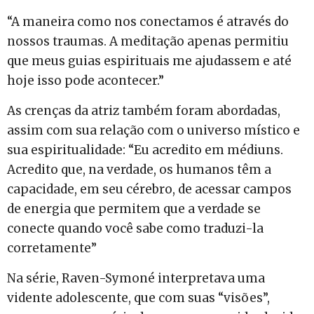
“A maneira como nos conectamos é através do
nossos traumas. A meditação apenas permitiu
que meus guias espirituais me ajudassem e até
hoje isso pode acontecer.”
As crenças da atriz também foram abordadas,
assim com sua relação com o universo místico e
sua espiritualidade: “Eu acredito em médiuns.
Acredito que, na verdade, os humanos têm a
capacidade, em seu cérebro, de acessar campos
de energia que permitem que a verdade se
conecte quando você sabe como traduzi-la
corretamente”
Na série, Raven-Symoné interpretava uma
vidente adolescente, que com suas “visões”,