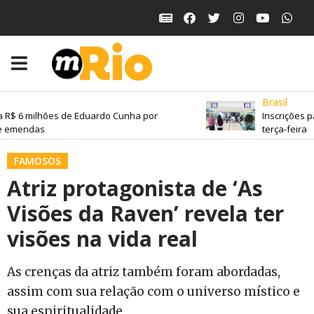
Brasil
 R$ 6 milhões de Eduardo Cunha por
Inscrições p
e emendas
terça-feira
FAMOSOS
Atriz protagonista de ‘As
Visões da Raven’ revela ter
visões na vida real
As crenças da atriz também foram abordadas,
assim com sua relação com o universo místico e
sua espiritualidade