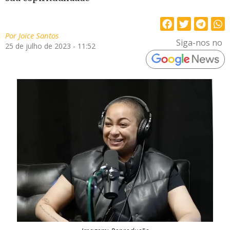
Por
Joice Santos
Siga-nos no
25 de julho de 2023 - 11:52