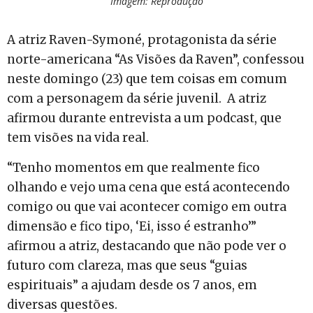
Imagem: Reprodução
A atriz Raven-Symoné, protagonista da série
norte-americana “As Visões da Raven”, confessou
neste domingo (23) que tem coisas em comum
com a personagem da série juvenil. A atriz
afirmou durante entrevista a um podcast, que
tem visões na vida real.
“Tenho momentos em que realmente fico
olhando e vejo uma cena que está acontecendo
comigo ou que vai acontecer comigo em outra
dimensão e fico tipo, ‘Ei, isso é estranho’”
afirmou a atriz, destacando que não pode ver o
futuro com clareza, mas que seus “guias
espirituais” a ajudam desde os 7 anos, em
diversas questões.