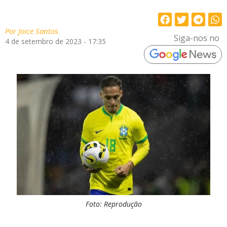
Por
Joice Santos
Siga-nos no
4 de setembro de 2023 - 17:35
Foto: Reprodução