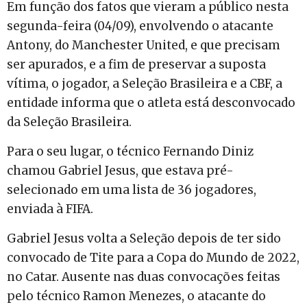
Em função dos fatos que vieram a público nesta
segunda-feira (04/09), envolvendo o atacante
Antony, do Manchester United, e que precisam
ser apurados, e a fim de preservar a suposta
vítima, o jogador, a Seleção Brasileira e a CBF, a
entidade informa que o atleta está desconvocado
da Seleção Brasileira.
Para o seu lugar, o técnico Fernando Diniz
chamou Gabriel Jesus, que estava pré-
selecionado em uma lista de 36 jogadores,
enviada à FIFA.
Gabriel Jesus volta a Seleção depois de ter sido
convocado de Tite para a Copa do Mundo de 2022,
no Catar. Ausente nas duas convocações feitas
pelo técnico Ramon Menezes, o atacante do