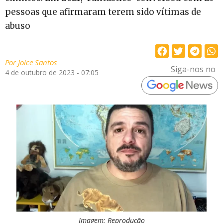
pessoas que afirmaram terem sido vítimas de
abuso
Por
Joice Santos
Siga-nos no
4 de outubro de 2023 - 07:05
Imagem: Reprodução