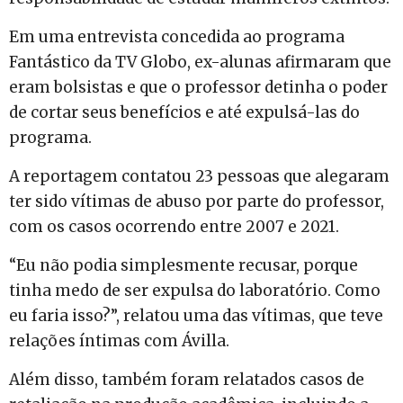
Em uma entrevista concedida ao programa
Fantástico da TV Globo, ex-alunas afirmaram que
eram bolsistas e que o professor detinha o poder
de cortar seus benefícios e até expulsá-las do
programa.
A reportagem contatou 23 pessoas que alegaram
ter sido vítimas de abuso por parte do professor,
com os casos ocorrendo entre 2007 e 2021.
“Eu não podia simplesmente recusar, porque
tinha medo de ser expulsa do laboratório. Como
eu faria isso?”, relatou uma das vítimas, que teve
relações íntimas com Ávilla.
Além disso, também foram relatados casos de