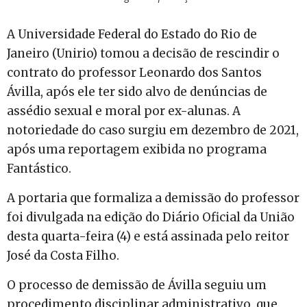
A Universidade Federal do Estado do Rio de
Janeiro (Unirio) tomou a decisão de rescindir o
contrato do professor Leonardo dos Santos
Ávilla, após ele ter sido alvo de denúncias de
assédio sexual e moral por ex-alunas. A
notoriedade do caso surgiu em dezembro de 2021,
após uma reportagem exibida no programa
Fantástico.
A portaria que formaliza a demissão do professor
foi divulgada na edição do Diário Oficial da União
desta quarta-feira (4) e está assinada pelo reitor
José da Costa Filho.
O processo de demissão de Ávilla seguiu um
procedimento disciplinar administrativo, que