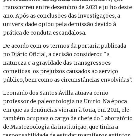
transcorreu entre dezembro de 2021 e julho deste
ano. Após as conclusões das investigações, a
universidade optou pela demissão devido à
prática de conduta escandalosa.
De acordo com os termos da portaria publicada
no Diário Oficial, a decisão considerou “a
natureza e a gravidade das transgressões
cometidas, os prejuízos causados ao serviço
público, bem como as circunstâncias envolvidas”.
Leonardo dos Santos Ávilla atuava como
professor de paleontologia na Unirio. Na época
em que as denúncias vieram à tona, em 2021, ele
também ocupava o cargo de chefe do Laboratório
de Mastozoologia da instituição, que tinha a
responsabilidade de estudar mamíferos extintos.