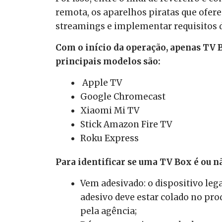
remota, os aparelhos piratas que ofere
streamings e implementar requisitos 
Com o início da operação, apenas TV 
principais modelos são:
Apple TV
Google Chromecast
Xiaomi Mi TV
Stick Amazon Fire TV
Roku Express
Para identificar se uma TV Box é ou nã
Vem adesivado: o dispositivo leg
adesivo deve estar colado no prod
pela agência;