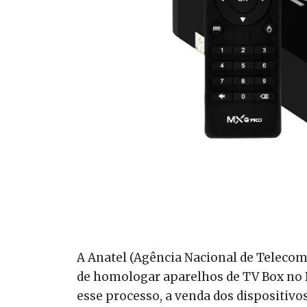
A Anatel (Agência Nacional de Telecomu
de homologar aparelhos de TV Box no B
esse processo, a venda dos dispositivos 