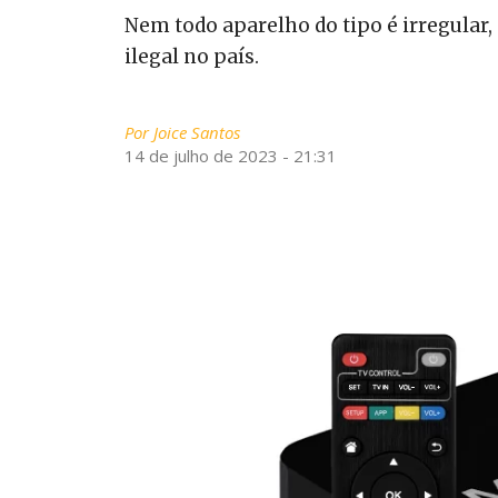
Nem todo aparelho do tipo é irregular,
ilegal no país.
Por
Joice Santos
14 de julho de 2023 - 21:31