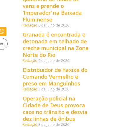
vans e prende o
‘Imperador’ na Baixada
Fluminense
Redação
6 de julho de 2026
Granada é encontrada e
detonada em telhado de
creche municipal na Zona
Norte do Rio
Redação
6 de julho de 2026
Distribuidor de haxixe do
Comando Vermelho é
preso em Manguinhos
Redação
3 de julho de 2026
Operação policial na
Cidade de Deus provoca
caos no trânsito e desvia
dez linhas de ônibus
Redação
3 de julho de 2026