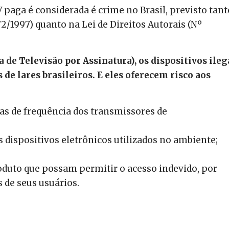
V paga é considerada é crime no Brasil, previsto tant
2/1997) quanto na Lei de Direitos Autorais (Nº
 de Televisão por Assinatura), os dispositivos ileg
de lares brasileiros. E eles oferecem risco aos
xas de frequência dos transmissores de
dispositivos eletrônicos utilizados no ambiente;
oduto que possam permitir o acesso indevido, por
 de seus usuários.