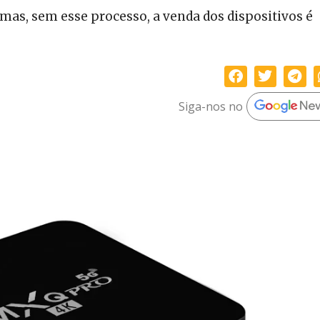
 mas, sem esse processo, a venda dos dispositivos é
Siga-nos no