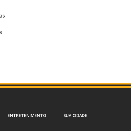
as
s
ENTRETENIMENTO
SUA CIDADE