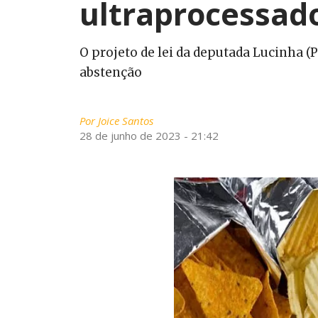
ultraprocessad
O projeto de lei da deputada Lucinha (
abstenção
Por
Joice Santos
28 de junho de 2023 - 21:42