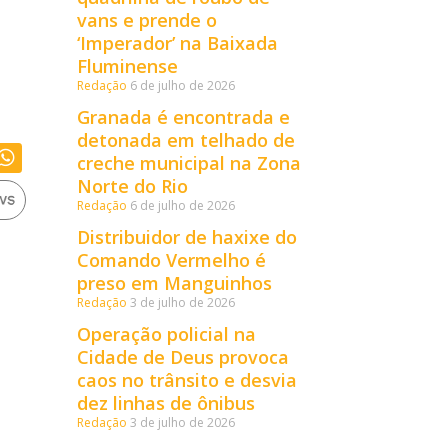
vans e prende o
‘Imperador’ na Baixada
Fluminense
Redação
6 de julho de 2026
Granada é encontrada e
detonada em telhado de
creche municipal na Zona
Norte do Rio
Redação
6 de julho de 2026
Distribuidor de haxixe do
Comando Vermelho é
preso em Manguinhos
Redação
3 de julho de 2026
Operação policial na
Cidade de Deus provoca
caos no trânsito e desvia
dez linhas de ônibus
Redação
3 de julho de 2026