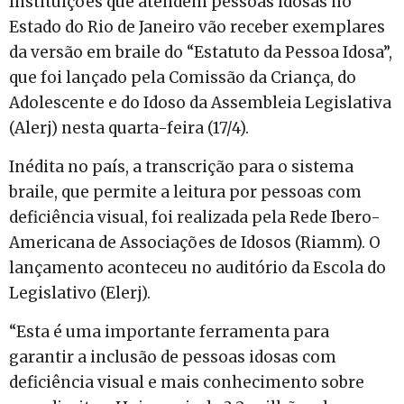
Instituições que atendem pessoas idosas no
Estado do Rio de Janeiro vão receber exemplares
da versão em braile do “Estatuto da Pessoa Idosa”,
que foi lançado pela Comissão da Criança, do
Adolescente e do Idoso da Assembleia Legislativa
(Alerj) nesta quarta-feira (17/4).
Inédita no país, a transcrição para o sistema
braile, que permite a leitura por pessoas com
deficiência visual, foi realizada pela Rede Ibero-
Americana de Associações de Idosos (Riamm). O
lançamento aconteceu no auditório da Escola do
Legislativo (Elerj).
“Esta é uma importante ferramenta para
garantir a inclusão de pessoas idosas com
deficiência visual e mais conhecimento sobre