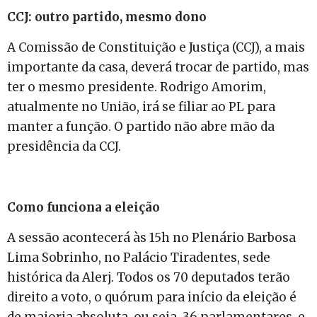
CCJ: outro partido, mesmo dono
A Comissão de Constituição e Justiça (CCJ), a mais
importante da casa, deverá trocar de partido, mas
ter o mesmo presidente. Rodrigo Amorim,
atualmente no União, irá se filiar ao PL para
manter a função. O partido não abre mão da
presidência da CCJ.
Como funciona a eleição
A sessão acontecerá às 15h no Plenário Barbosa
Lima Sobrinho, no Palácio Tiradentes, sede
histórica da Alerj. Todos os 70 deputados terão
direito a voto, o quórum para início da eleição é
de maioria absoluta, ou seja, 36 parlamentares, e