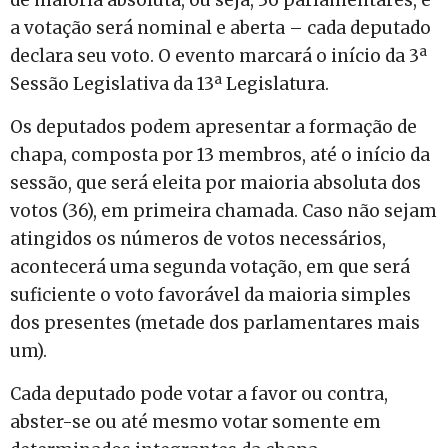
a votação será nominal e aberta – cada deputado
declara seu voto. O evento marcará o início da 3ª
Sessão Legislativa da 13ª Legislatura.
Os deputados podem apresentar a formação de
chapa, composta por 13 membros, até o início da
sessão, que será eleita por maioria absoluta dos
votos (36), em primeira chamada. Caso não sejam
atingidos os números de votos necessários,
acontecerá uma segunda votação, em que será
suficiente o voto favorável da maioria simples
dos presentes (metade dos parlamentares mais
um).
Cada deputado pode votar a favor ou contra,
abster-se ou até mesmo votar somente em