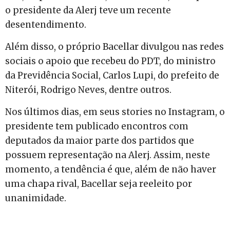
o presidente da Alerj teve um recente
desentendimento.
Além disso, o próprio Bacellar divulgou nas redes
sociais o apoio que recebeu do PDT, do ministro
da Previdência Social, Carlos Lupi, do prefeito de
Niterói, Rodrigo Neves, dentre outros.
Nos últimos dias, em seus stories no Instagram, o
presidente tem publicado encontros com
deputados da maior parte dos partidos que
possuem representação na Alerj. Assim, neste
momento, a tendência é que, além de não haver
uma chapa rival, Bacellar seja reeleito por
unanimidade.