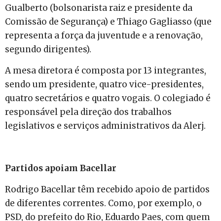
Gualberto (bolsonarista raiz e presidente da
Comissão de Segurança) e Thiago Gagliasso (que
representa a força da juventude e a renovação,
segundo dirigentes).
A mesa diretora é composta por 13 integrantes,
sendo um presidente, quatro vice-presidentes,
quatro secretários e quatro vogais. O colegiado é
responsável pela direção dos trabalhos
legislativos e serviços administrativos da Alerj.
Partidos apoiam Bacellar
Rodrigo Bacellar têm recebido apoio de partidos
de diferentes correntes. Como, por exemplo, o
PSD, do prefeito do Rio, Eduardo Paes, com quem