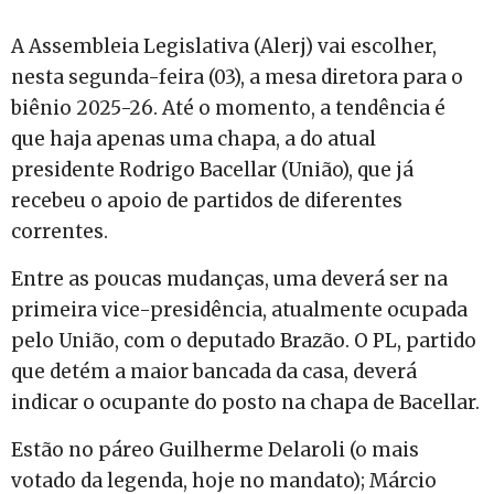
A Assembleia Legislativa (Alerj) vai escolher,
nesta segunda-feira (03), a mesa diretora para o
biênio 2025-26. Até o momento, a tendência é
que haja apenas uma chapa, a do atual
presidente Rodrigo Bacellar (União), que já
recebeu o apoio de partidos de diferentes
correntes.
Entre as poucas mudanças, uma deverá ser na
primeira vice-presidência, atualmente ocupada
pelo União, com o deputado Brazão. O PL, partido
que detém a maior bancada da casa, deverá
indicar o ocupante do posto na chapa de Bacellar.
Estão no páreo Guilherme Delaroli (o mais
votado da legenda, hoje no mandato); Márcio