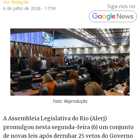
Por
Redação
Siga-nos no
6 de julho de 2026 - 17:59
Foto: Reprodução
A Assembleia Legislativa do Rio (Alerj)
promulgou nesta segunda-feira (6) um conjunto
de novas leis após derrubar 25 vetos do Governo