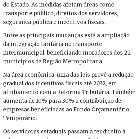
do Estado. As medidas afetam áreas como
transporte público, direitos dos servidores,
segurança pública e incentivos fiscais.
Entre as principais mudanças está a ampliação
da integração tarifária no transporte
intermunicipal, beneficiando moradores dos 22
municípios da Região Metropolitana.
Na área econômica, uma das leis prevê a redução
gradual dos incentivos fiscais até 2032, em
alinhamento com a Reforma Tributária. Também
aumenta de 10% para 30% a contribuição de
empresas beneficiadas ao Fundo Orçamentário
Temporário.
Os servidores estaduais passam a ter direito à