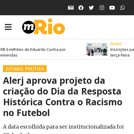
Brasil
R$ 6 milhões de Eduardo Cunha por
Inscrições pa
emendas
terça-feira
ESTADO
,
POLÍTICA
Alerj aprova projeto da
criação do Dia da Resposta
Histórica Contra o Racismo
no Futebol
A data escolhida para ser institucionalizada foi