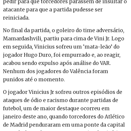
pedir para que torcedores parassem de insultar o
atacante para que a partida pudesse ser
reiniciada.
No final da partida, o goleiro do time adversário,
Mamardashvili, partiu para cima de Vini Jr. Logo
em seguida, Vinicius sofreu um ‘mata-leão’ do
jogador Hugo Duro, foi empurrado e, ao reagir,
acabou sendo expulso após análise do VAR.
Nenhum dos jogadores do Valência foram
punidos até o momento.
O jogador Vinicius Jr sofreu outros episódios de
ataques de ódio e racismo durante partidas de
futebol, um de maior destaque ocorreu em
janeiro deste ano, quando torcedores do Atlético
de Madrid penduraram em uma ponte da capital