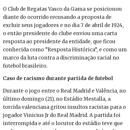
O Club de Regatas Vasco da Gama se posicionou
diante do ocorrido recusando a proposta de
excluir seus jogadores e no dia 7 de abril de 1924,
o então presidente do clube enviou uma carta
resposta ao presidente da entidade, que ficou
conhecida como “Resposta Histórica”, e como um
marco da luta contra a discriminação racial no
futebol brasileiro.
Caso de racismo durante partida de futebol
Durante o jogo entre o Real Madrid e Valência, no
último domingo (21), no Estádio Mestalla, a
torcida valenciana gritou insultos racistas para o
jogador Vinicius Jr do Real Madrid. A partida foi
interrompida e até o locutor do estádio teve que