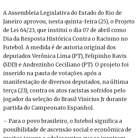
A Assembleia Legislativa do Estado do Rio de
Janeiro aprovou, nesta quinta-feira (25), o Projeto
de Lei 64/23, que institui o dia 07 de abril como
Dia da Resposta Histórica Contra o Racismo no
Futebol. A medida é de autoria original dos
deputados Verônica Lima (PT), Felipinho Ravis
(SDD) e Andrezinho Ceciliano (PT). O projeto foi
inserido na pauta de votações após a
manifestação de diversos deputados, na última
terça (23), contra os atos racistas sofridos pelo
jogador da seleção do Brasil Vinicius Jr durante
partida do Campeonato Espanhol.
– Para o povo brasileiro, o futebol significa a
possibilidade de ascensão social e econômica de