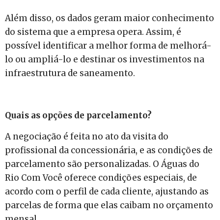
Além disso, os dados geram maior conhecimento
do sistema que a empresa opera. Assim, é
possível identificar a melhor forma de melhorá-
lo ou ampliá-lo e destinar os investimentos na
infraestrutura de saneamento.
Quais as opções de parcelamento?
A negociação é feita no ato da visita do
profissional da concessionária, e as condições de
parcelamento são personalizadas. O Águas do
Rio Com Você oferece condições especiais, de
acordo com o perfil de cada cliente, ajustando as
parcelas de forma que elas caibam no orçamento
mensal.