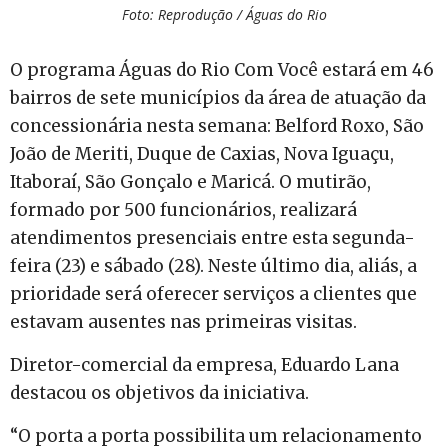
Foto: Reprodução / Águas do Rio
O programa Águas do Rio Com Você estará em 46
bairros de sete municípios da área de atuação da
concessionária nesta semana: Belford Roxo, São
João de Meriti, Duque de Caxias, Nova Iguaçu,
Itaboraí, São Gonçalo e Maricá. O mutirão,
formado por 500 funcionários, realizará
atendimentos presenciais entre esta segunda-
feira (23) e sábado (28). Neste último dia, aliás, a
prioridade será oferecer serviços a clientes que
estavam ausentes nas primeiras visitas.
Diretor-comercial da empresa, Eduardo Lana
destacou os objetivos da iniciativa.
“O porta a porta possibilita um relacionamento