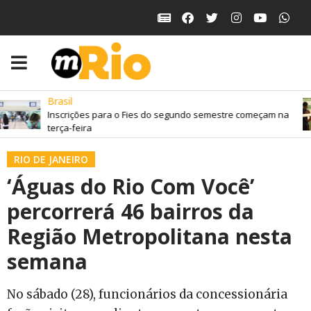
Brasil
Inscrições para o Fies do segundo semestre começam na
terça-feira
RIO DE JANEIRO
‘Águas do Rio Com Você’
percorrerá 46 bairros da
Região Metropolitana nesta
semana
No sábado (28), funcionários da concessionária