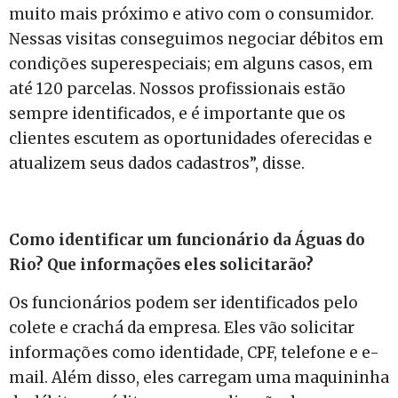
muito mais próximo e ativo com o consumidor.
Nessas visitas conseguimos negociar débitos em
condições superespeciais; em alguns casos, em
até 120 parcelas. Nossos profissionais estão
sempre identificados, e é importante que os
clientes escutem as oportunidades oferecidas e
atualizem seus dados cadastros”, disse.
Como identificar um funcionário da Águas do
Rio? Que informações eles solicitarão?
Os funcionários podem ser identificados pelo
colete e crachá da empresa. Eles vão solicitar
informações como identidade, CPF, telefone e e-
mail. Além disso, eles carregam uma maquininha