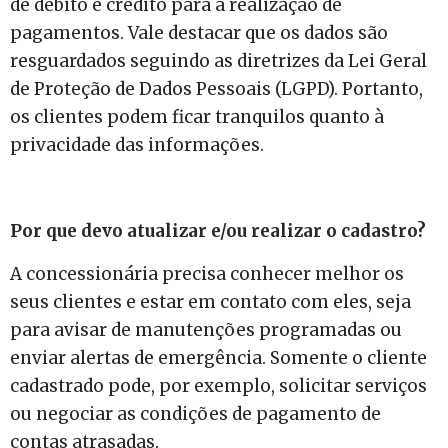
de débito e crédito para a realização de
pagamentos. Vale destacar que os dados são
resguardados seguindo as diretrizes da Lei Geral
de Proteção de Dados Pessoais (LGPD). Portanto,
os clientes podem ficar tranquilos quanto à
privacidade das informações.
Por que devo atualizar e/ou realizar o cadastro?
A concessionária precisa conhecer melhor os
seus clientes e estar em contato com eles, seja
para avisar de manutenções programadas ou
enviar alertas de emergência. Somente o cliente
cadastrado pode, por exemplo, solicitar serviços
ou negociar as condições de pagamento de
contas atrasadas.