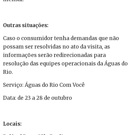
Outras situações:
Caso o consumidor tenha demandas que não
possam ser resolvidas no ato da visita, as
informações serão redirecionadas para
resolução das equipes operacionais da Águas do
Rio.
Serviço: Águas do Rio Com Você
Data: de 23 a 28 de outubro
Locais: