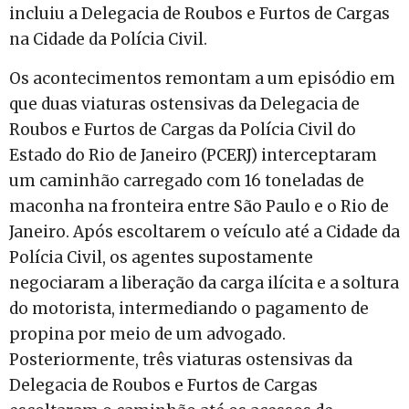
incluiu a Delegacia de Roubos e Furtos de Cargas
na Cidade da Polícia Civil.
Os acontecimentos remontam a um episódio em
que duas viaturas ostensivas da Delegacia de
Roubos e Furtos de Cargas da Polícia Civil do
Estado do Rio de Janeiro (PCERJ) interceptaram
um caminhão carregado com 16 toneladas de
maconha na fronteira entre São Paulo e o Rio de
Janeiro. Após escoltarem o veículo até a Cidade da
Polícia Civil, os agentes supostamente
negociaram a liberação da carga ilícita e a soltura
do motorista, intermediando o pagamento de
propina por meio de um advogado.
Posteriormente, três viaturas ostensivas da
Delegacia de Roubos e Furtos de Cargas