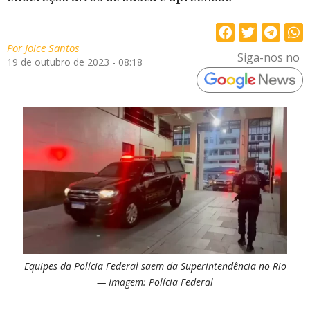
Por
Joice Santos
Siga-nos no
19 de outubro de 2023 - 08:18
Equipes da Polícia Federal saem da Superintendência no Rio
— Imagem: Polícia Federal