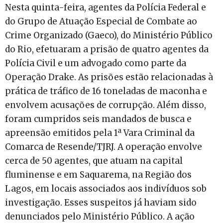
Nesta quinta-feira, agentes da Polícia Federal e
do Grupo de Atuação Especial de Combate ao
Crime Organizado (Gaeco), do Ministério Público
do Rio, efetuaram a prisão de quatro agentes da
Polícia Civil e um advogado como parte da
Operação Drake. As prisões estão relacionadas à
prática de tráfico de 16 toneladas de maconha e
envolvem acusações de corrupção. Além disso,
foram cumpridos seis mandados de busca e
apreensão emitidos pela 1ª Vara Criminal da
Comarca de Resende/TJRJ. A operação envolve
cerca de 50 agentes, que atuam na capital
fluminense e em Saquarema, na Região dos
Lagos, em locais associados aos indivíduos sob
investigação. Esses suspeitos já haviam sido
denunciados pelo Ministério Público. A ação