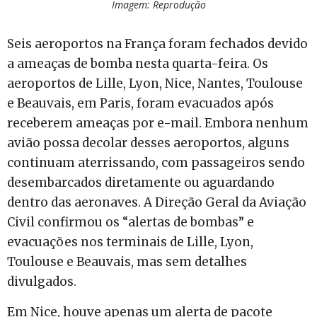
Imagem: Reprodução
Seis aeroportos na França foram fechados devido
a ameaças de bomba nesta quarta-feira. Os
aeroportos de Lille, Lyon, Nice, Nantes, Toulouse
e Beauvais, em Paris, foram evacuados após
receberem ameaças por e-mail. Embora nenhum
avião possa decolar desses aeroportos, alguns
continuam aterrissando, com passageiros sendo
desembarcados diretamente ou aguardando
dentro das aeronaves. A Direção Geral da Aviação
Civil confirmou os “alertas de bombas” e
evacuações nos terminais de Lille, Lyon,
Toulouse e Beauvais, mas sem detalhes
divulgados.
Em Nice, houve apenas um alerta de pacote