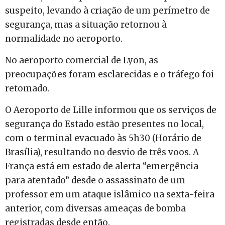
suspeito, levando à criação de um perímetro de
segurança, mas a situação retornou à
normalidade no aeroporto.
No aeroporto comercial de Lyon, as
preocupações foram esclarecidas e o tráfego foi
retomado.
O Aeroporto de Lille informou que os serviços de
segurança do Estado estão presentes no local,
com o terminal evacuado às 5h30 (Horário de
Brasília), resultando no desvio de três voos. A
França está em estado de alerta “emergência
para atentado” desde o assassinato de um
professor em um ataque islâmico na sexta-feira
anterior, com diversas ameaças de bomba
registradas desde então.