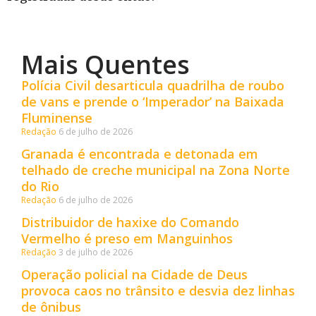
Mais Quentes
Polícia Civil desarticula quadrilha de roubo
de vans e prende o ‘Imperador’ na Baixada
Fluminense
Redação
6 de julho de 2026
Granada é encontrada e detonada em
telhado de creche municipal na Zona Norte
do Rio
Redação
6 de julho de 2026
Distribuidor de haxixe do Comando
Vermelho é preso em Manguinhos
Redação
3 de julho de 2026
Operação policial na Cidade de Deus
provoca caos no trânsito e desvia dez linhas
de ônibus