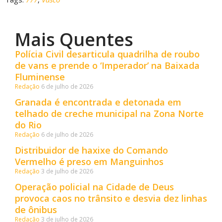
Mais Quentes
Polícia Civil desarticula quadrilha de roubo
de vans e prende o ‘Imperador’ na Baixada
Fluminense
Redação
6 de julho de 2026
Granada é encontrada e detonada em
telhado de creche municipal na Zona Norte
do Rio
Redação
6 de julho de 2026
Distribuidor de haxixe do Comando
Vermelho é preso em Manguinhos
Redação
3 de julho de 2026
Operação policial na Cidade de Deus
provoca caos no trânsito e desvia dez linhas
de ônibus
Redação
3 de julho de 2026