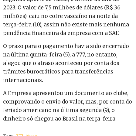
2023. O valor de 7,5 milhões de dólares (R$ 36
milhões), caiu no cofre vascaíno na noite da
terça-feira (10), assim não existe mais nenhuma
pendência financeira da empresa com a SAF.
O prazo para o pagamento havia sido encerrado
na última quinta-feira (5), a 777, no entanto,
alegou que o atraso aconteceu por conta dos
trâmites burocráticos para transferências
internacionais.
A Empresa apresentou um documento ao clube,
comprovando o envio do valor, mas, por conta do
feriado americano na última segunda (9), o
dinheiro só chegou ao Brasil na terça-feira.
Tags:
777
,
Vasco